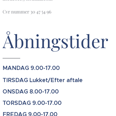
Cvr nummer 30 47 54 96
Åbningstider
MANDAG 9.00-17.00
TIRSDAG Lukket/Efter aftale
ONSDAG 8.00-17.00
TORSDAG 9.00-17.00
FREDAG 9.00-17.00