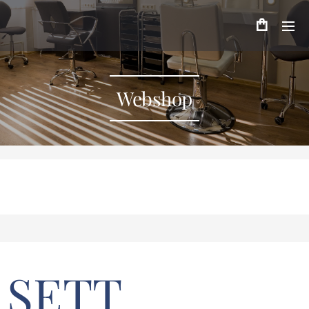
Webshop
SETT