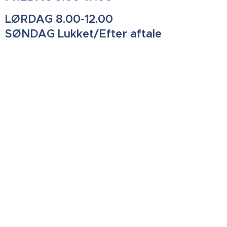
LØRDAG 8.00-12.00
SØNDAG Lukket/Efter aftale